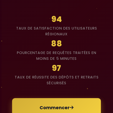
94
TAUX DE SATISFACTION DES UTILISATEURS
RÉGIONAUX
88
POURCENTAGE DE REQUÊTES TRAITÉES EN
MOINS DE 5 MINUTES
97
TAUX DE RÉUSSITE DES DÉPÔTS ET RETRAITS
SÉCURISÉS
Commencer