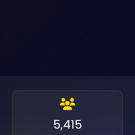
5,415