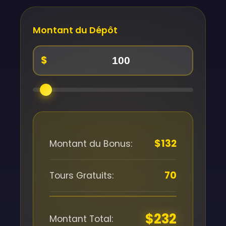
Montant du Dépôt
$
$132
Montant du Bonus:
70
Tours Gratuits:
$232
Montant Total: