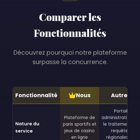
Comparer les
Fonctionnalités
Découvrez pourquoi notre plateforme
surpasse la concurrence.
Fonctionnalité
Nous
Autres
Portail
Plateforme de
administratif pour
Nature du
paris sportifs et
le traitement de
service
jeux de casino
requêtes
en ligne
régionales au