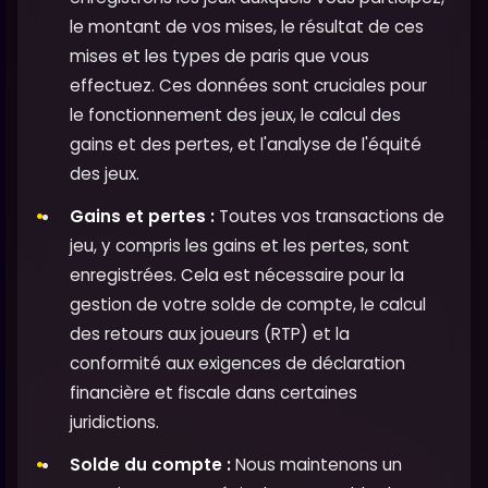
le montant de vos mises, le résultat de ces
mises et les types de paris que vous
effectuez. Ces données sont cruciales pour
le fonctionnement des jeux, le calcul des
gains et des pertes, et l'analyse de l'équité
des jeux.
Gains et pertes :
Toutes vos transactions de
jeu, y compris les gains et les pertes, sont
enregistrées. Cela est nécessaire pour la
gestion de votre solde de compte, le calcul
des retours aux joueurs (RTP) et la
conformité aux exigences de déclaration
financière et fiscale dans certaines
juridictions.
Solde du compte :
Nous maintenons un