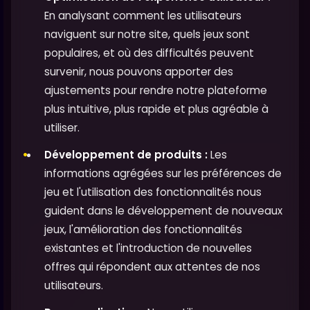
En analysant comment les utilisateurs
naviguent sur notre site, quels jeux sont
populaires, et où des difficultés peuvent
survenir, nous pouvons apporter des
ajustements pour rendre notre plateforme
plus intuitive, plus rapide et plus agréable à
utiliser.
Développement de produits :
Les
informations agrégées sur les préférences de
jeu et l'utilisation des fonctionnalités nous
guident dans le développement de nouveaux
jeux, l'amélioration des fonctionnalités
existantes et l'introduction de nouvelles
offres qui répondent aux attentes de nos
utilisateurs.