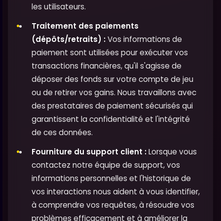
les utilisateurs.
Traitement des paiements
(dépôts/retraits) :
Vos informations de
paiement sont utilisées pour exécuter vos
transactions financières, qu'il s'agisse de
déposer des fonds sur votre compte de jeu
ou de retirer vos gains. Nous travaillons avec
des prestataires de paiement sécurisés qui
garantissent la confidentialité et l'intégrité
de ces données.
Fourniture du support client :
Lorsque vous
contactez notre équipe de support, vos
informations personnelles et l'historique de
vos interactions nous aident à vous identifier,
à comprendre vos requêtes, à résoudre vos
problèmes efficacement et à améliorer la