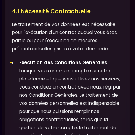
4.1 Nécessité Contractuelle
Le traitement de vos données est nécessaire
pour l'exécution d'un contrat auquel vous êtes
partie ou pour l'exécution de mesures
précontractuelles prises à votre demande.
Exécution des Conditions Générales :
Lorsque vous créez un compte sur notre
plateforme et que vous utilisez nos services,
vous concluez un contrat avec nous, régi par
nos Conditions Générales. Le traitement de
vos données personnelles est indispensable
pour que nous puissions remplir nos
obligations contractuelles, telles que la
gestion de votre compte, le traitement de