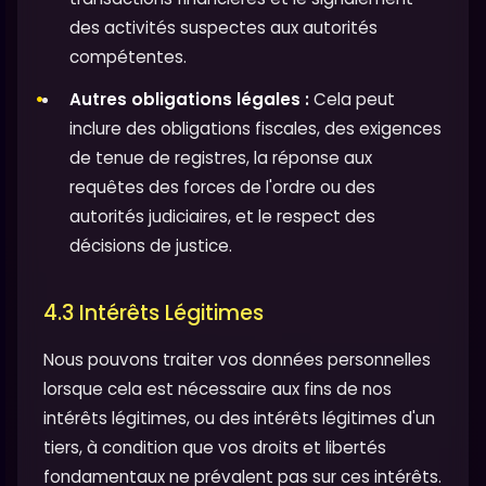
des activités suspectes aux autorités
compétentes.
Autres obligations légales :
Cela peut
inclure des obligations fiscales, des exigences
de tenue de registres, la réponse aux
requêtes des forces de l'ordre ou des
autorités judiciaires, et le respect des
décisions de justice.
4.3 Intérêts Légitimes
Nous pouvons traiter vos données personnelles
lorsque cela est nécessaire aux fins de nos
intérêts légitimes, ou des intérêts légitimes d'un
tiers, à condition que vos droits et libertés
fondamentaux ne prévalent pas sur ces intérêts.