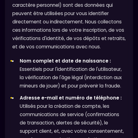
caractère personnel) sont des données qui
peuvent être utilisées pour vous identifier
directement ou indirectement. Nous collectons
ces informations lors de votre inscription, de vos
vérifications d'identité, de vos dépôts et retraits,
et de vos communications avec nous.
Nom complet et date de naissance :
Essentiels pour l'identification de l'utilisateur,
la vérification de l'âge légal (interdiction aux
mineurs de jouer) et pour prévenir la fraude.
Adresse e-mail et numéro de téléphone :
Utilisés pour la création de compte, les
communications de service (confirmations
de transaction, alertes de sécurité), le
support client, et, avec votre consentement,