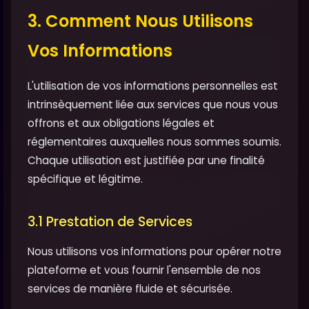
3. Comment Nous Utilisons
Vos Informations
L'utilisation de vos informations personnelles est
intrinsèquement liée aux services que nous vous
offrons et aux obligations légales et
réglementaires auxquelles nous sommes soumis.
Chaque utilisation est justifiée par une finalité
spécifique et légitime.
3.1 Prestation de Services
Nous utilisons vos informations pour opérer notre
plateforme et vous fournir l'ensemble de nos
services de manière fluide et sécurisée.