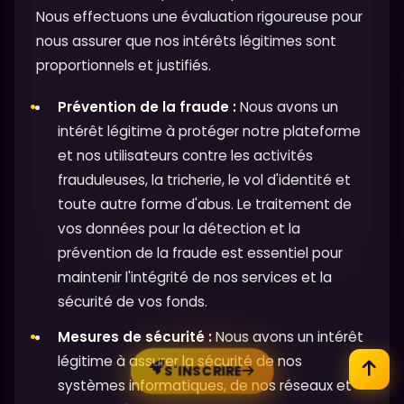
Nous effectuons une évaluation rigoureuse pour
nous assurer que nos intérêts légitimes sont
proportionnels et justifiés.
Prévention de la fraude :
Nous avons un
intérêt légitime à protéger notre plateforme
et nos utilisateurs contre les activités
frauduleuses, la tricherie, le vol d'identité et
toute autre forme d'abus. Le traitement de
vos données pour la détection et la
prévention de la fraude est essentiel pour
maintenir l'intégrité de nos services et la
sécurité de vos fonds.
Mesures de sécurité :
Nous avons un intérêt
légitime à assurer la sécurité de nos
S'INSCRIRE
systèmes informatiques, de nos réseaux et