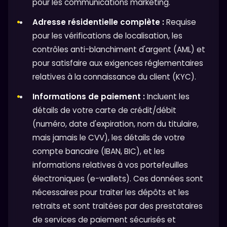
pour les communications marketing.
Adresse résidentielle complète :
Requise
pour les vérifications de localisation, les
contrôles anti-blanchiment d'argent (AML) et
pour satisfaire aux exigences réglementaires
relatives à la connaissance du client (KYC).
Informations de paiement :
Incluent les
détails de votre carte de crédit/débit
(numéro, date d'expiration, nom du titulaire,
mais jamais le CVV), les détails de votre
compte bancaire (IBAN, BIC), et les
informations relatives à vos portefeuilles
électroniques (e-wallets). Ces données sont
nécessaires pour traiter les dépôts et les
retraits et sont traitées par des prestataires
de services de paiement sécurisés et