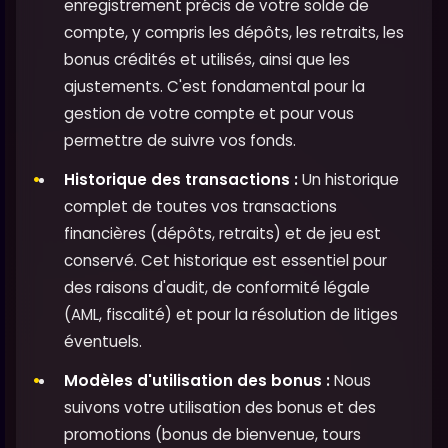
enregistrement précis de votre solde de
compte, y compris les dépôts, les retraits, les
bonus crédités et utilisés, ainsi que les
ajustements. C'est fondamental pour la
gestion de votre compte et pour vous
permettre de suivre vos fonds.
Historique des transactions :
Un historique
complet de toutes vos transactions
financières (dépôts, retraits) et de jeu est
conservé. Cet historique est essentiel pour
des raisons d'audit, de conformité légale
(AML, fiscalité) et pour la résolution de litiges
éventuels.
Modèles d'utilisation des bonus :
Nous
suivons votre utilisation des bonus et des
promotions (bonus de bienvenue, tours