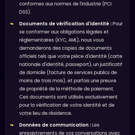
conformes aux normes de l'industrie (PCI
DSS).
Documents de vérification d'identité :
Pour
se conformer aux obligations légales et
réglementaires (KYC, AML), nous vous
demanderons des copies de documents
officiels tels que votre pièce d'identité (carte
nationale d'identité, passeport), un justificatif
de domicile (facture de services publics de
moins de trois mois), et parfois une preuve
de propriété de la méthode de paiement.
Ces documents sont utilisés exclusivement
pour la vérification de votre identité et de
votre lieu de résidence.
Données de communication :
Les
enregistrements de vos conversations avec