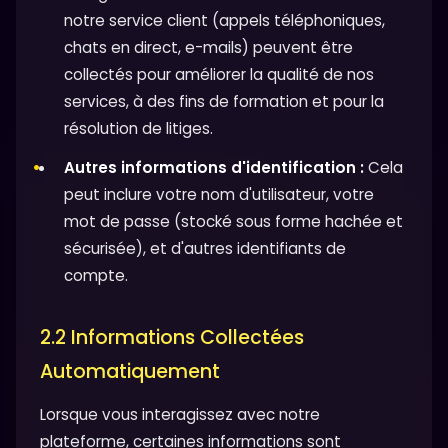
notre service client (appels téléphoniques,
chats en direct, e-mails) peuvent être
collectés pour améliorer la qualité de nos
services, à des fins de formation et pour la
résolution de litiges.
Autres informations d'identification :
Cela
peut inclure votre nom d'utilisateur, votre
mot de passe (stocké sous forme hachée et
sécurisée), et d'autres identifiants de
compte.
2.2 Informations Collectées
Automatiquement
Lorsque vous interagissez avec notre
plateforme, certaines informations sont