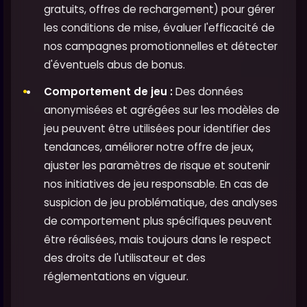
gratuits, offres de rechargement) pour gérer
les conditions de mise, évaluer l'efficacité de
nos campagnes promotionnelles et détecter
d'éventuels abus de bonus.
Comportement de jeu :
Des données
anonymisées et agrégées sur les modèles de
jeu peuvent être utilisées pour identifier des
tendances, améliorer notre offre de jeux,
ajuster les paramètres de risque et soutenir
nos initiatives de jeu responsable. En cas de
suspicion de jeu problématique, des analyses
de comportement plus spécifiques peuvent
être réalisées, mais toujours dans le respect
des droits de l'utilisateur et des
réglementations en vigueur.