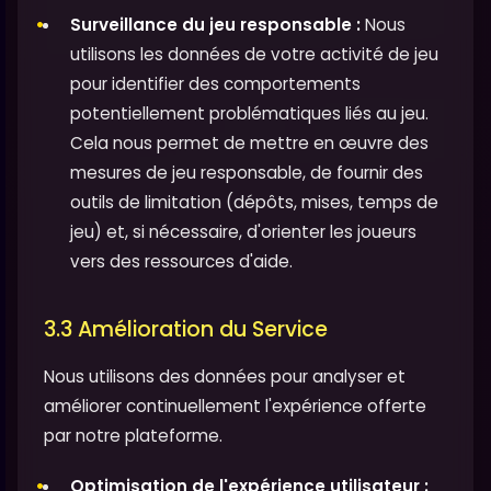
Surveillance du jeu responsable :
Nous
utilisons les données de votre activité de jeu
pour identifier des comportements
potentiellement problématiques liés au jeu.
Cela nous permet de mettre en œuvre des
mesures de jeu responsable, de fournir des
outils de limitation (dépôts, mises, temps de
jeu) et, si nécessaire, d'orienter les joueurs
vers des ressources d'aide.
3.3 Amélioration du Service
Nous utilisons des données pour analyser et
améliorer continuellement l'expérience offerte
par notre plateforme.
Optimisation de l'expérience utilisateur :