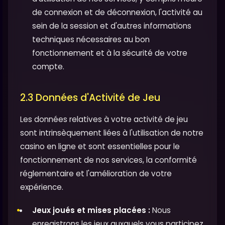
de connexion et de déconnexion, l'activité au
sein de la session et d'autres informations
techniques nécessaires au bon
fonctionnement et à la sécurité de votre
compte.
2.3 Données d'Activité de Jeu
Les données relatives à votre activité de jeu
sont intrinsèquement liées à l'utilisation de notre
casino en ligne et sont essentielles pour le
fonctionnement de nos services, la conformité
réglementaire et l'amélioration de votre
expérience.
Jeux joués et mises placées :
Nous
enregistrons les jeux auxquels vous participez,