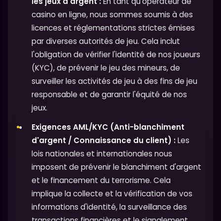
les jeux d'argent :
En tant qu'opérateur de
casino en ligne, nous sommes soumis à des
licences et réglementations strictes émises
par diverses autorités de jeu. Cela inclut
l'obligation de vérifier l'identité de nos joueurs
(KYC), de prévenir le jeu des mineurs, de
surveiller les activités de jeu à des fins de jeu
responsable et de garantir l'équité de nos
jeux.
Exigences AML/KYC (Anti-blanchiment
d'argent / Connaissance du client) :
Les
lois nationales et internationales nous
imposent de prévenir le blanchiment d'argent
et le financement du terrorisme. Cela
implique la collecte et la vérification de vos
informations d'identité, la surveillance des
transactions financières et le signalement