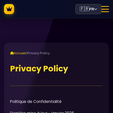
🇫🇷
FR
Accueil
Privacy Policy
Privacy Policy
Politique de Confidentialité