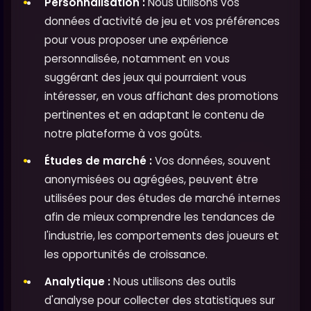
Personnalisation :
Nous utilisons vos
données d'activité de jeu et vos préférences
pour vous proposer une expérience
personnalisée, notamment en vous
suggérant des jeux qui pourraient vous
intéresser, en vous affichant des promotions
pertinentes et en adaptant le contenu de
notre plateforme à vos goûts.
Études de marché :
Vos données, souvent
anonymisées ou agrégées, peuvent être
utilisées pour des études de marché internes
afin de mieux comprendre les tendances de
l'industrie, les comportements des joueurs et
les opportunités de croissance.
Analytique :
Nous utilisons des outils
d'analyse pour collecter des statistiques sur