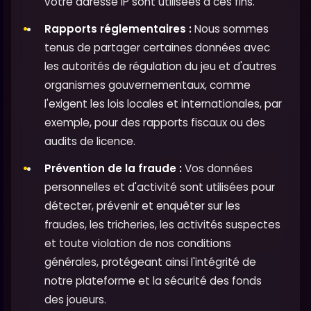
votre adresse IP sont utilisées à ces fins.
Rapports réglementaires :
Nous sommes
tenus de partager certaines données avec
les autorités de régulation du jeu et d'autres
organismes gouvernementaux, comme
l'exigent les lois locales et internationales, par
exemple, pour des rapports fiscaux ou des
audits de licence.
Prévention de la fraude :
Vos données
personnelles et d'activité sont utilisées pour
détecter, prévenir et enquêter sur les
fraudes, les tricheries, les activités suspectes
et toute violation de nos conditions
générales, protégeant ainsi l'intégrité de
notre plateforme et la sécurité des fonds
des joueurs.