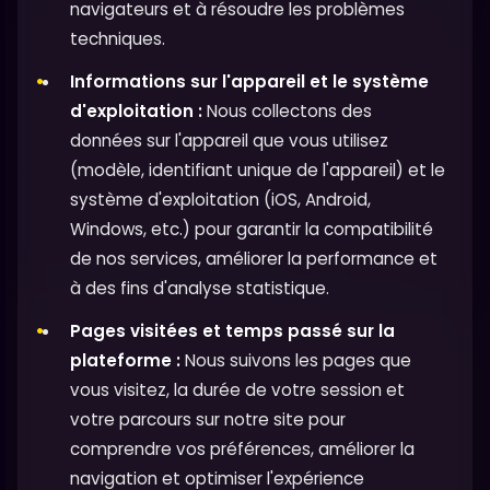
navigateurs et à résoudre les problèmes
techniques.
Informations sur l'appareil et le système
d'exploitation :
Nous collectons des
données sur l'appareil que vous utilisez
(modèle, identifiant unique de l'appareil) et le
système d'exploitation (iOS, Android,
Windows, etc.) pour garantir la compatibilité
de nos services, améliorer la performance et
à des fins d'analyse statistique.
Pages visitées et temps passé sur la
plateforme :
Nous suivons les pages que
vous visitez, la durée de votre session et
votre parcours sur notre site pour
comprendre vos préférences, améliorer la
navigation et optimiser l'expérience