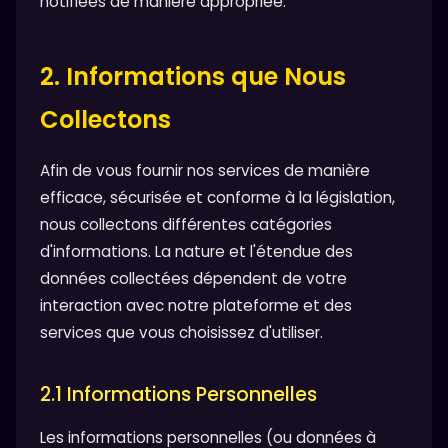
notifiées de manière appropriée.
2. Informations que Nous
Collectons
Afin de vous fournir nos services de manière
efficace, sécurisée et conforme à la législation,
nous collectons différentes catégories
d'informations. La nature et l'étendue des
données collectées dépendent de votre
interaction avec notre plateforme et des
services que vous choisissez d'utiliser.
2.1 Informations Personnelles
Les informations personnelles (ou données à