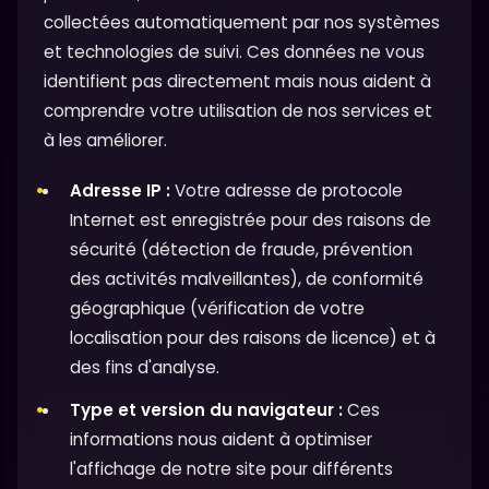
collectées automatiquement par nos systèmes
et technologies de suivi. Ces données ne vous
identifient pas directement mais nous aident à
comprendre votre utilisation de nos services et
à les améliorer.
Adresse IP :
Votre adresse de protocole
Internet est enregistrée pour des raisons de
sécurité (détection de fraude, prévention
des activités malveillantes), de conformité
géographique (vérification de votre
localisation pour des raisons de licence) et à
des fins d'analyse.
Type et version du navigateur :
Ces
informations nous aident à optimiser
l'affichage de notre site pour différents