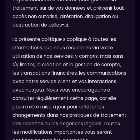
traitement sûr de vos données et prévenir tout
accès non autorisé, altération, divulgation ou
destruction de celles-ci.
La présente politique s'applique à toutes les
informations que nous recueillons via votre
utilisation de nos services, y compris, mais sans
s'y limiter, la création et la gestion de compte,
les transactions financières, les communications
avec notre service client et vos interactions
avec nos jeux. Nous vous encourageons à
consulter régulièrement cette page, car elle
pourra être mise à jour pour refléter les
changements dans nos pratiques de traitement
des données ou les exigences légales. Toutes
les modifications importantes vous seront