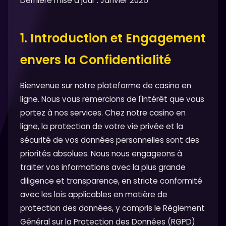
Dernière mise à jour : Janvier 2025
1. Introduction et Engagement
envers la Confidentialité
Bienvenue sur notre plateforme de casino en
ligne. Nous vous remercions de l'intérêt que vous
portez à nos services. Chez notre casino en
ligne, la protection de votre vie privée et la
sécurité de vos données personnelles sont des
priorités absolues. Nous nous engageons à
traiter vos informations avec la plus grande
diligence et transparence, en stricte conformité
avec les lois applicables en matière de
protection des données, y compris le Règlement
Général sur la Protection des Données (RGPD)