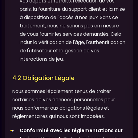
vos dépôts et retraits, l'exécution de vos
paris, la fourniture du support client et la mise
à disposition de l'accès à nos jeux. Sans ce
traitement, nous ne serions pas en mesure
de vous fournir les services demandés. Cela
inclut la vérification de l'âge, l'authentification
de l'utilisateur et la gestion de vos
interactions de jeu.
4.2 Obligation Légale
Nous sommes légalement tenus de traiter
certaines de vos données personnelles pour
nous conformer aux obligations légales et
réglementaires qui nous sont imposées.
Conformité avec les réglementations sur