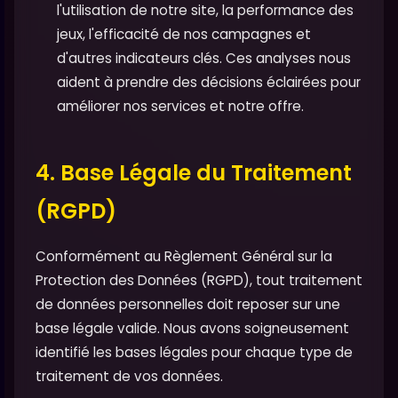
l'utilisation de notre site, la performance des
jeux, l'efficacité de nos campagnes et
d'autres indicateurs clés. Ces analyses nous
aident à prendre des décisions éclairées pour
améliorer nos services et notre offre.
4. Base Légale du Traitement
(RGPD)
Conformément au Règlement Général sur la
Protection des Données (RGPD), tout traitement
de données personnelles doit reposer sur une
base légale valide. Nous avons soigneusement
identifié les bases légales pour chaque type de
traitement de vos données.