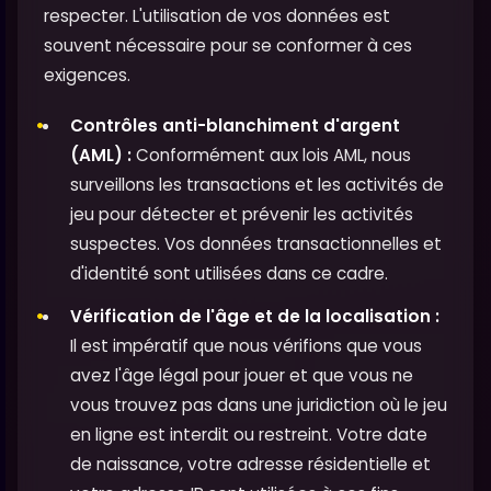
respecter. L'utilisation de vos données est
souvent nécessaire pour se conformer à ces
exigences.
Contrôles anti-blanchiment d'argent
(AML) :
Conformément aux lois AML, nous
surveillons les transactions et les activités de
jeu pour détecter et prévenir les activités
suspectes. Vos données transactionnelles et
d'identité sont utilisées dans ce cadre.
Vérification de l'âge et de la localisation :
Il est impératif que nous vérifions que vous
avez l'âge légal pour jouer et que vous ne
vous trouvez pas dans une juridiction où le jeu
en ligne est interdit ou restreint. Votre date
de naissance, votre adresse résidentielle et