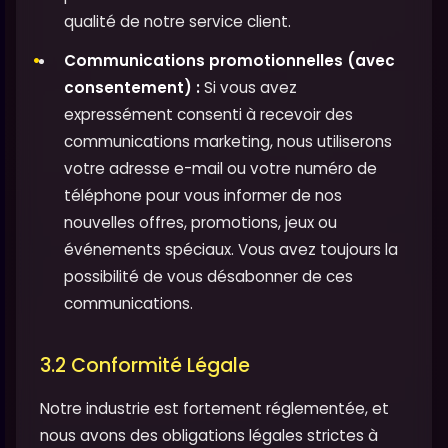
qualité de notre service client.
Communications promotionnelles (avec
consentement) :
Si vous avez
expressément consenti à recevoir des
communications marketing, nous utiliserons
votre adresse e-mail ou votre numéro de
téléphone pour vous informer de nos
nouvelles offres, promotions, jeux ou
événements spéciaux. Vous avez toujours la
possibilité de vous désabonner de ces
communications.
3.2 Conformité Légale
Notre industrie est fortement réglementée, et
nous avons des obligations légales strictes à