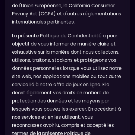
de l'Union Européenne, le California Consumer
Privacy Act (CCPA) et d'autres réglementations
internationales pertinentes.
La présente Politique de Confidentialité a pour
objectif de vous informer de manière claire et
exhaustive sur la manière dont nous collectons,
utilisons, traitons, stockons et protégeons vos
données personnelles lorsque vous utilisez notre
site web, nos applications mobiles ou tout autre
service lié à notre offre de jeux en ligne. Elle
décrit également vos droits en matière de
protection des données et les moyens par
lesquels vous pouvez les exercer. En accédant à
nos services et en les utilisant, vous
reconnaissez avoir lu, compris et accepté les
termes de la présente Politique de