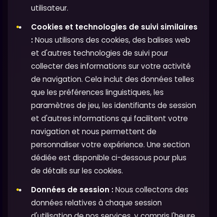
utilisateur.
Cookies et technologies de suivi similaires
:
Nous utilisons des cookies, des balises web
et d'autres technologies de suivi pour
collecter des informations sur votre activité
de navigation. Cela inclut des données telles
que les préférences linguistiques, les
paramètres de jeu, les identifiants de session
et d'autres informations qui facilitent votre
navigation et nous permettent de
personnaliser votre expérience. Une section
dédiée est disponible ci-dessous pour plus
de détails sur les cookies.
Données de session :
Nous collectons des
données relatives à chaque session
d'utilisation de nos services, y compris l'heure