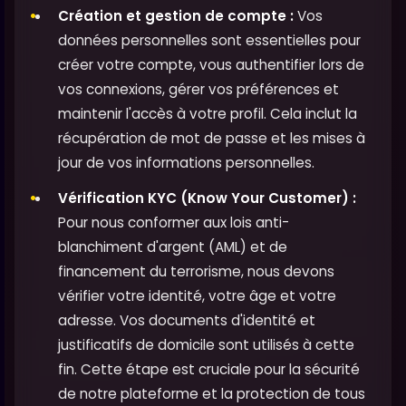
Création et gestion de compte :
Vos
données personnelles sont essentielles pour
créer votre compte, vous authentifier lors de
vos connexions, gérer vos préférences et
maintenir l'accès à votre profil. Cela inclut la
récupération de mot de passe et les mises à
jour de vos informations personnelles.
Vérification KYC (Know Your Customer) :
Pour nous conformer aux lois anti-
blanchiment d'argent (AML) et de
financement du terrorisme, nous devons
vérifier votre identité, votre âge et votre
adresse. Vos documents d'identité et
justificatifs de domicile sont utilisés à cette
fin. Cette étape est cruciale pour la sécurité
de notre plateforme et la protection de tous