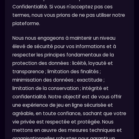
Confidentialité. Si vous n'acceptez pas ces
termes, nous vous prions de ne pas utiliser notre
plateforme.
Nous nous engageons à maintenir un niveau
élevé de sécurité pour vos informations et à
respecter les principes fondamentaux de la
protection des données : licéité, loyauté et
transparence ; limitation des finalités ;
minimisation des données ; exactitude ;
limitation de la conservation ; intégrité et
confidentialité. Notre objectif est de vous offrir
une expérience de jeu en ligne sécurisée et
agréable, en toute confiance, sachant que votre
vie privée est respectée et protégée. Nous
mettons en œuvre des mesures techniques et
organisationnelles robustes pour garantir un