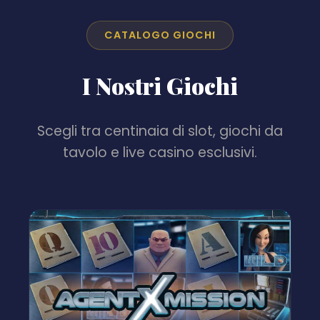
CATALOGO GIOCHI
I Nostri Giochi
Scegli tra centinaia di slot, giochi da
tavolo e live casino esclusivi.