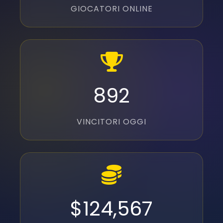
GIOCATORI ONLINE
892
VINCITORI OGGI
$124,567