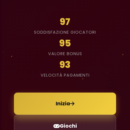
97
SODDISFAZIONE GIOCATORI
95
VALORE BONUS
93
VELOCITÀ PAGAMENTI
Inizia
Giochi