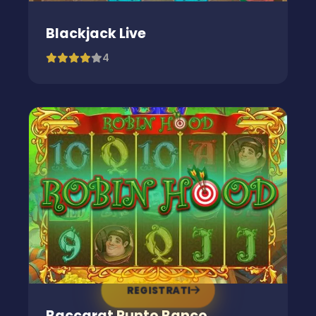
Blackjack Live
4
REGISTRATI
Baccarat Punto Banco