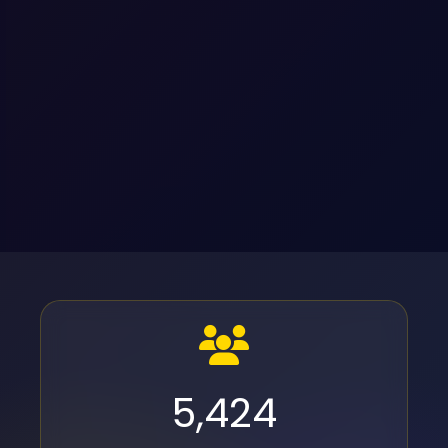
5,424