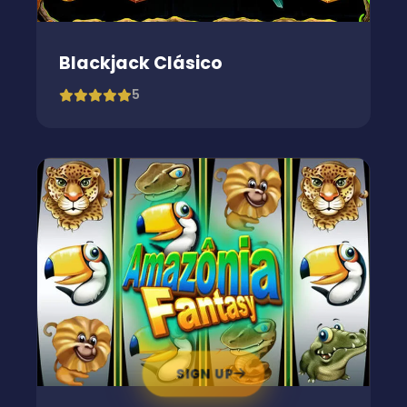
Blackjack Clásico
5
SIGN UP