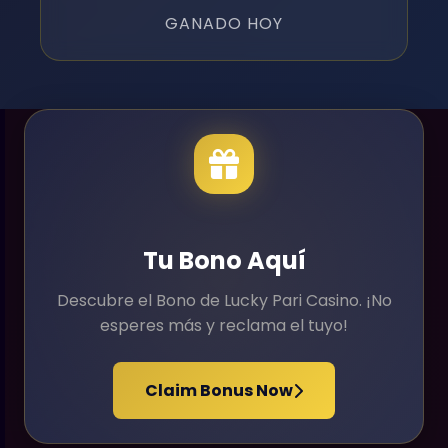
GANADO HOY
Tu Bono Aquí
Descubre el Bono de Lucky Pari Casino. ¡No
esperes más y reclama el tuyo!
Claim Bonus Now