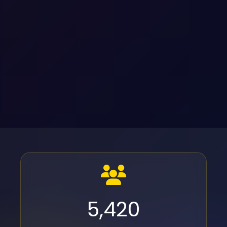
5,420