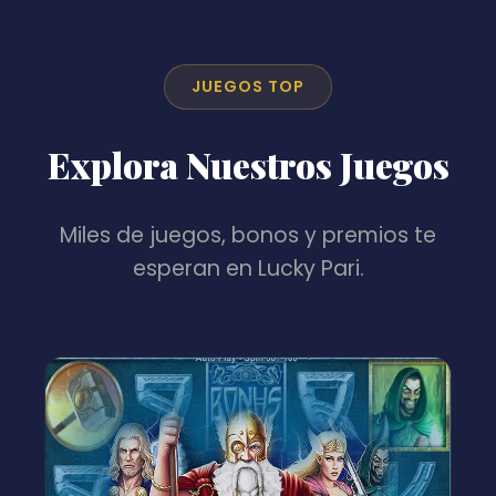
JUEGOS TOP
Explora Nuestros Juegos
Miles de juegos, bonos y premios te
esperan en Lucky Pari.