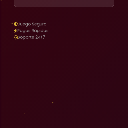
Juego Seguro
Pagos Rápidos
Soporte 24/7