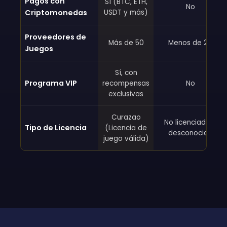
Pagos con
Sí (BTC, ETH,
No
Criptomonedas
USDT y más)
Proveedores de
Más de 50
Menos de 20
Juegos
Sí, con
Programa VIP
recompensas
No
exclusivas
Curazao
No licenciada o
Tipo de Licencia
(Licencia de
desconocida
juego válida)