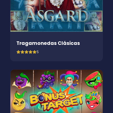
Tragamonedas Clásicas
5