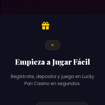
✨
Empieza a Jugar Fácil
Regístrate, deposita y juega en Lucky
Pari Casino en segundos.