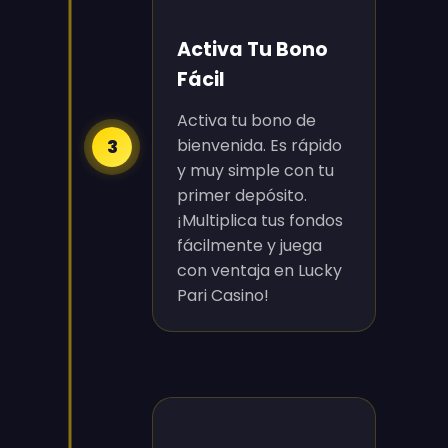
Activa Tu Bono
Fácil
Activa tu bono de
bienvenida. Es rápido
3
y muy simple con tu
primer depósito.
¡Multiplica tus fondos
fácilmente y juega
con ventaja en Lucky
Pari Casino!