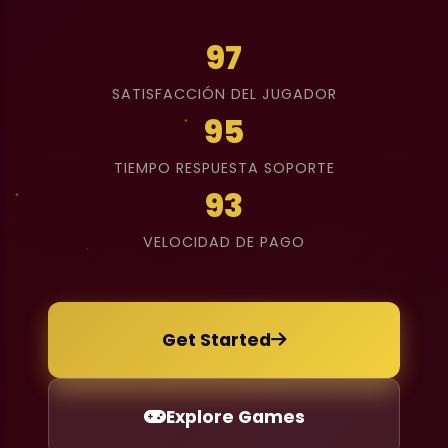
97
SATISFACCIÓN DEL JUGADOR
95
TIEMPO RESPUESTA SOPORTE
93
VELOCIDAD DE PAGO
Get Started
Explore Games