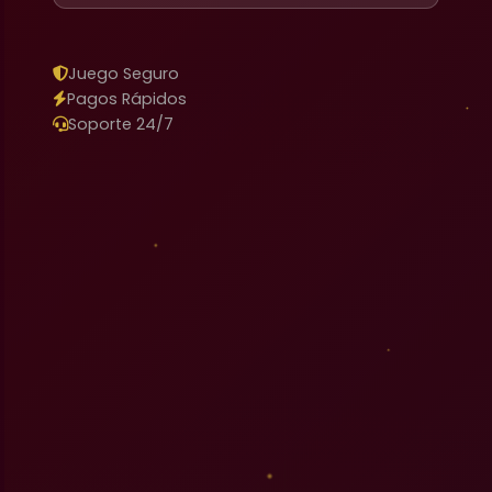
Juego Seguro
Pagos Rápidos
Soporte 24/7