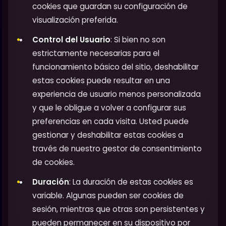
cookies que guardan su configuración de
visualización preferida.
Control del Usuario
: Si bien no son
estrictamente necesarias para el
funcionamiento básico del sitio, deshabilitar
estas cookies puede resultar en una
experiencia de usuario menos personalizada
y que le obligue a volver a configurar sus
preferencias en cada visita. Usted puede
gestionar y deshabilitar estas cookies a
través de nuestro gestor de consentimiento
de cookies.
Duración
: La duración de estas cookies es
variable. Algunas pueden ser cookies de
sesión, mientras que otras son persistentes y
pueden permanecer en su dispositivo por