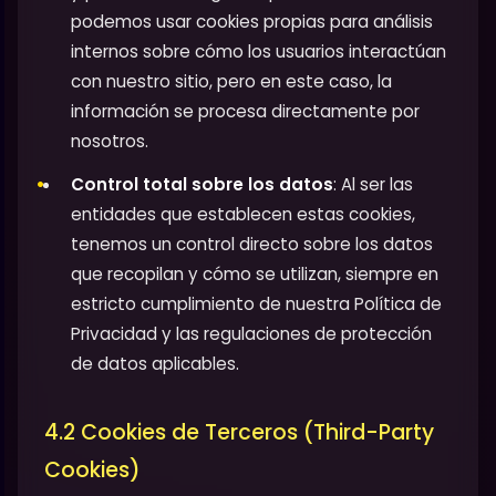
podemos usar cookies propias para análisis
internos sobre cómo los usuarios interactúan
con nuestro sitio, pero en este caso, la
información se procesa directamente por
nosotros.
Control total sobre los datos
: Al ser las
entidades que establecen estas cookies,
tenemos un control directo sobre los datos
que recopilan y cómo se utilizan, siempre en
estricto cumplimiento de nuestra Política de
Privacidad y las regulaciones de protección
de datos aplicables.
4.2 Cookies de Terceros (Third-Party
Cookies)