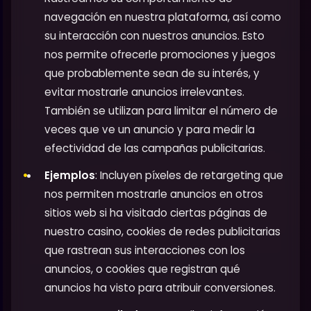
navegación en nuestra plataforma, así como
su interacción con nuestros anuncios. Esto
nos permite ofrecerle promociones y juegos
que probablemente sean de su interés, y
evitar mostrarle anuncios irrelevantes.
También se utilizan para limitar el número de
veces que ve un anuncio y para medir la
efectividad de las campañas publicitarias.
Ejemplos
: Incluyen píxeles de retargeting que
nos permiten mostrarle anuncios en otros
sitios web si ha visitado ciertas páginas de
nuestro casino, cookies de redes publicitarias
que rastrean sus interacciones con los
anuncios, o cookies que registran qué
anuncios ha visto para atribuir conversiones.