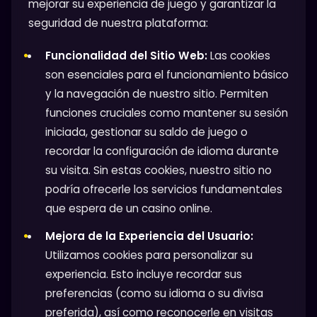
mejorar su experiencia de juego y garantizar la
seguridad de nuestra plataforma:
Funcionalidad del Sitio Web:
Las cookies
son esenciales para el funcionamiento básico
y la navegación de nuestro sitio. Permiten
funciones cruciales como mantener su sesión
iniciada, gestionar su saldo de juego o
recordar la configuración de idioma durante
su visita. Sin estas cookies, nuestro sitio no
podría ofrecerle los servicios fundamentales
que espera de un casino online.
Mejora de la Experiencia del Usuario:
Utilizamos cookies para personalizar su
experiencia. Esto incluye recordar sus
preferencias (como su idioma o su divisa
preferida), así como reconocerle en visitas