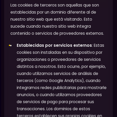
Las cookies de terceros son aquellas que son
establecidas por un dominio diferente al de
nuestro sitio web que está visitando. Esto
sucede cuando nuestro sitio web integra
contenido o servicios de proveedores externos.
Establecidas por servicios externos
: Estas
cookies son instaladas en su dispositivo por
organizaciones o proveedores de servicios
distintos a nosotros. Esto ocurre, por ejemplo,
cuando utilizamos servicios de análisis de
terceros (como Google Analytics), cuando
integramos redes publicitarias para mostrarle
anuncios, o cuando utilizamos proveedores
de servicios de pago para procesar sus
transacciones. Los dominios de estos
terceros establecen sus propias cookies en