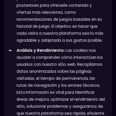
posteriores para ofrecerle contenido y
ofertas más relevantes, como
recomendaciones de juegos basadas en su
historial de juego. El objetivo es hacer que
cada visita a nuestra plataforma sea lo más
agradable y adaptada a sus gustos posible.
Análisis y Rendimiento:
Las cookies nos
ayudan a comprender cómo interactúan los
usuarios con nuestro sitio web. Recopilamos
datos anonimizados sobre las páginas
visitadas, el tiempo de permanencia, las
rutas de navegación y los errores técnicos.
Esta información es vital para identificar
áreas de mejora, optimizar el rendimiento del
sitio, solucionar problemas y asegurarnos de
que nuestra plataforma sea rápida, eficiente