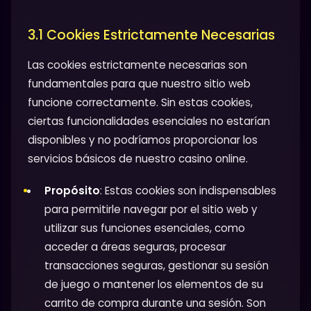
3.1 Cookies Estrictamente Necesarias
Las cookies estrictamente necesarias son
fundamentales para que nuestro sitio web
funcione correctamente. Sin estas cookies,
ciertas funcionalidades esenciales no estarían
disponibles y no podríamos proporcionar los
servicios básicos de nuestro casino online.
Propósito
: Estas cookies son indispensables
para permitirle navegar por el sitio web y
utilizar sus funciones esenciales, como
acceder a áreas seguras, procesar
transacciones seguras, gestionar su sesión
de juego o mantener los elementos de su
carrito de compra durante una sesión. Son