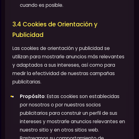
cuando es posible.
3.4 Cookies de Orientación y
Publicidad
Las cookies de orientación y publicidad se
utilizan para mostrarle anuncios más relevantes
y adaptados a sus intereses, así como para
medir la efectividad de nuestras campañas
publicitarias.
Propósito
: Estas cookies son establecidas
por nosotros o por nuestros socios
publicitarios para construir un perfil de sus
intereses y mostrarle anuncios relevantes en
nuestro sitio y en otros sitios web.
Rastreamos su comportamiento de