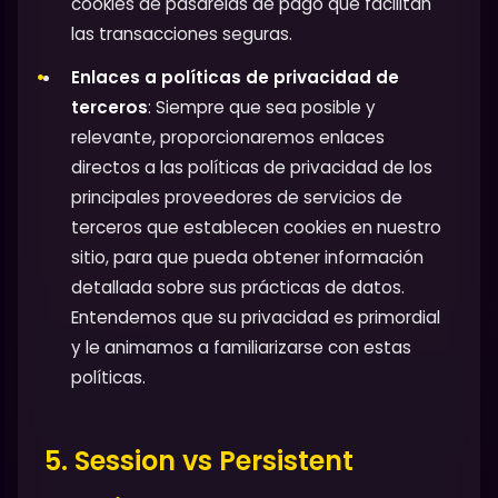
cookies de pasarelas de pago que facilitan
las transacciones seguras.
Enlaces a políticas de privacidad de
terceros
: Siempre que sea posible y
relevante, proporcionaremos enlaces
directos a las políticas de privacidad de los
principales proveedores de servicios de
terceros que establecen cookies en nuestro
sitio, para que pueda obtener información
detallada sobre sus prácticas de datos.
Entendemos que su privacidad es primordial
y le animamos a familiarizarse con estas
políticas.
5. Session vs Persistent