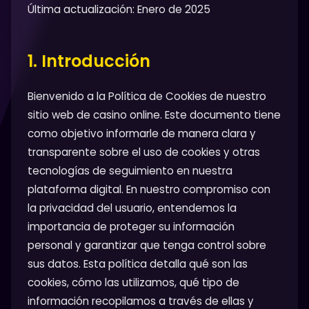
Última actualización: Enero de 2025
1. Introducción
Bienvenido a la Política de Cookies de nuestro
sitio web de casino online. Este documento tiene
como objetivo informarle de manera clara y
transparente sobre el uso de cookies y otras
tecnologías de seguimiento en nuestra
plataforma digital. En nuestro compromiso con
la privacidad del usuario, entendemos la
importancia de proteger su información
personal y garantizar que tenga control sobre
sus datos. Esta política detalla qué son las
cookies, cómo las utilizamos, qué tipo de
información recopilamos a través de ellas y