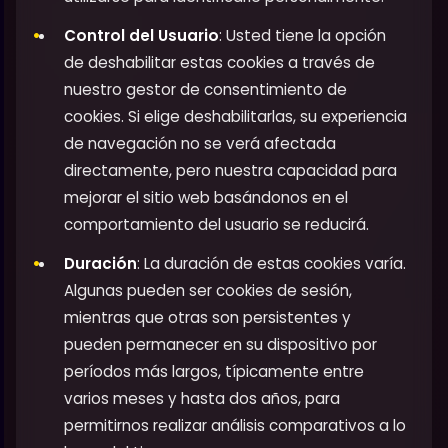
Control del Usuario
: Usted tiene la opción
de deshabilitar estas cookies a través de
nuestro gestor de consentimiento de
cookies. Si elige deshabilitarlas, su experiencia
de navegación no se verá afectada
directamente, pero nuestra capacidad para
mejorar el sitio web basándonos en el
comportamiento del usuario se reducirá.
Duración
: La duración de estas cookies varía.
Algunas pueden ser cookies de sesión,
mientras que otras son persistentes y
pueden permanecer en su dispositivo por
períodos más largos, típicamente entre
varios meses y hasta dos años, para
permitirnos realizar análisis comparativos a lo