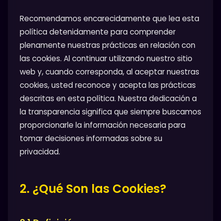
Recomendamos encarecidamente que lea esta
política detenidamente para comprender
plenamente nuestras prácticas en relación con
las cookies. Al continuar utilizando nuestro sitio
web y, cuando corresponda, al aceptar nuestras
cookies, usted reconoce y acepta las prácticas
descritas en esta política. Nuestra dedicación a
la transparencia significa que siempre buscamos
proporcionarle la información necesaria para
tomar decisiones informadas sobre su
privacidad.
2. ¿Qué Son las Cookies?