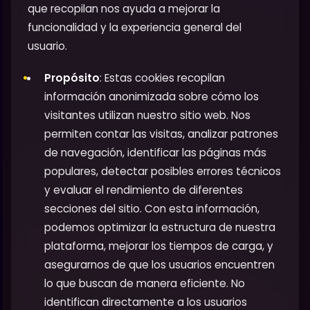
que recopilan nos ayuda a mejorar la
funcionalidad y la experiencia general del
usuario.
Propósito
: Estas cookies recopilan
información anonimizada sobre cómo los
visitantes utilizan nuestro sitio web. Nos
permiten contar las visitas, analizar patrones
de navegación, identificar las páginas más
populares, detectar posibles errores técnicos
y evaluar el rendimiento de diferentes
secciones del sitio. Con esta información,
podemos optimizar la estructura de nuestra
plataforma, mejorar los tiempos de carga, y
asegurarnos de que los usuarios encuentren
lo que buscan de manera eficiente. No
identifican directamente a los usuarios