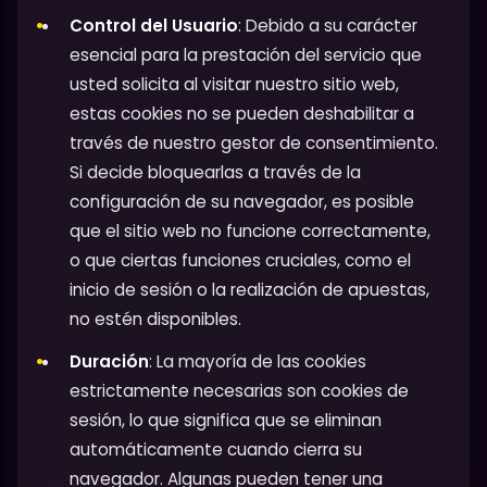
Control del Usuario
: Debido a su carácter
esencial para la prestación del servicio que
usted solicita al visitar nuestro sitio web,
estas cookies no se pueden deshabilitar a
través de nuestro gestor de consentimiento.
Si decide bloquearlas a través de la
configuración de su navegador, es posible
que el sitio web no funcione correctamente,
o que ciertas funciones cruciales, como el
inicio de sesión o la realización de apuestas,
no estén disponibles.
Duración
: La mayoría de las cookies
estrictamente necesarias son cookies de
sesión, lo que significa que se eliminan
automáticamente cuando cierra su
navegador. Algunas pueden tener una