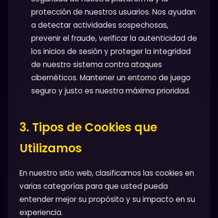
protección de nuestros usuarios. Nos ayudan
a detectar actividades sospechosas,
prevenir el fraude, verificar la autenticidad de
los inicios de sesión y proteger la integridad
de nuestro sistema contra ataques
cibernéticos. Mantener un entorno de juego
seguro y justo es nuestra máxima prioridad.
3. Tipos de Cookies que
Utilizamos
En nuestro sitio web, clasificamos las cookies en
varias categorías para que usted pueda
entender mejor su propósito y su impacto en su
experiencia.