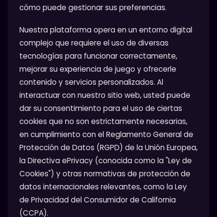
cómo puede gestionar sus preferencias.
Nuestra plataforma opera en un entorno digital
complejo que requiere el uso de diversas
tecnologías para funcionar correctamente,
mejorar su experiencia de juego y ofrecerle
contenido y servicios personalizados. Al
interactuar con nuestro sitio web, usted puede
dar su consentimiento para el uso de ciertas
cookies que no son estrictamente necesarias,
en cumplimiento con el Reglamento General de
Protección de Datos (RGPD) de la Unión Europea,
la Directiva ePrivacy (conocida como la "Ley de
Cookies") y otras normativas de protección de
datos internacionales relevantes, como la Ley
de Privacidad del Consumidor de California
(CCPA).