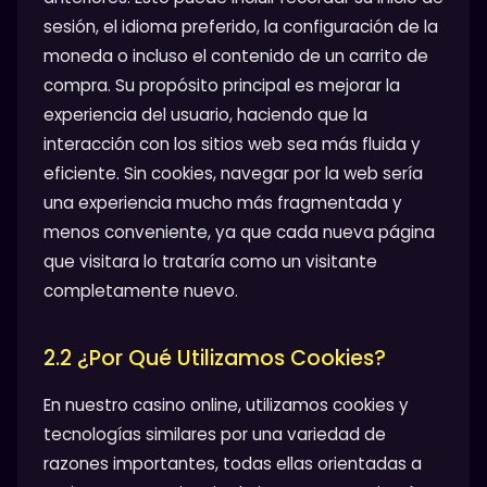
sesión, el idioma preferido, la configuración de la
moneda o incluso el contenido de un carrito de
compra. Su propósito principal es mejorar la
experiencia del usuario, haciendo que la
interacción con los sitios web sea más fluida y
eficiente. Sin cookies, navegar por la web sería
una experiencia mucho más fragmentada y
menos conveniente, ya que cada nueva página
que visitara lo trataría como un visitante
completamente nuevo.
2.2 ¿Por Qué Utilizamos Cookies?
En nuestro casino online, utilizamos cookies y
tecnologías similares por una variedad de
razones importantes, todas ellas orientadas a