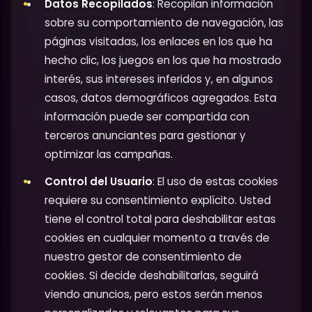
Datos Recopilados
: Recopilan información
sobre su comportamiento de navegación, las
páginas visitadas, los enlaces en los que ha
hecho clic, los juegos en los que ha mostrado
interés, sus intereses inferidos y, en algunos
casos, datos demográficos agregados. Esta
información puede ser compartida con
terceros anunciantes para gestionar y
optimizar las campañas.
Control del Usuario
: El uso de estas cookies
requiere su consentimiento explícito. Usted
tiene el control total para deshabilitar estas
cookies en cualquier momento a través de
nuestro gestor de consentimiento de
cookies. Si decide deshabilitarlas, seguirá
viendo anuncios, pero estos serán menos