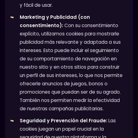
y fácil de usar.
Marketing y Publicidad (con
consentimiento):
Con su consentimiento
explícito, utilizamos cookies para mostrarle
publicidad más relevante y adaptada a sus
intereses. Esto puede incluir el seguimiento
de su comportamiento de navegación en
nuestro sitio y en otros sitios para construir
un perfil de sus intereses, lo que nos permite
ofrecerle anuncios de juegos, bonos o
promociones que puedan ser de su agrado.
También nos permiten medir la efectividad
de nuestras campañas publicitarias.
Seguridad y Prevención del Fraude:
Las
cookies juegan un papel crucial en la
seguridad de nuestra plataforma y la