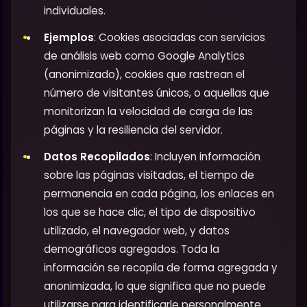
individuales.
Ejemplos
: Cookies asociadas con servicios
de análisis web como Google Analytics
(anonimizado), cookies que rastrean el
número de visitantes únicos, o aquellas que
monitorizan la velocidad de carga de las
páginas y la resiliencia del servidor.
Datos Recopilados
: Incluyen información
sobre las páginas visitadas, el tiempo de
permanencia en cada página, los enlaces en
los que se hace clic, el tipo de dispositivo
utilizado, el navegador web, y datos
demográficos agregados. Toda la
información se recopila de forma agregada y
anonimizada, lo que significa que no puede
utilizarse para identificarle personalmente.