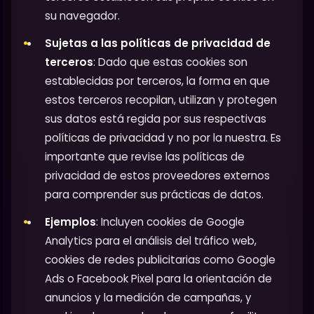
su navegador.
Sujetas a las políticas de privacidad de
terceros
: Dado que estas cookies son
establecidas por terceros, la forma en que
estos terceros recopilan, utilizan y protegen
sus datos está regida por sus respectivas
políticas de privacidad y no por la nuestra. Es
importante que revise las políticas de
privacidad de estos proveedores externos
para comprender sus prácticas de datos.
Ejemplos
: Incluyen cookies de Google
Analytics para el análisis del tráfico web,
cookies de redes publicitarias como Google
Ads o Facebook Pixel para la orientación de
anuncios y la medición de campañas, y