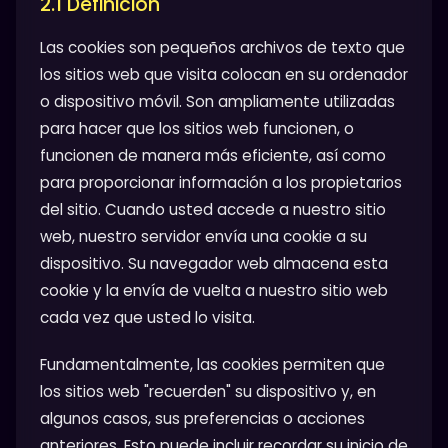
2.1 Definición
Las cookies son pequeños archivos de texto que
los sitios web que visita colocan en su ordenador
o dispositivo móvil. Son ampliamente utilizadas
para hacer que los sitios web funcionen, o
funcionen de manera más eficiente, así como
para proporcionar información a los propietarios
del sitio. Cuando usted accede a nuestro sitio
web, nuestro servidor envía una cookie a su
dispositivo. Su navegador web almacena esta
cookie y la envía de vuelta a nuestro sitio web
cada vez que usted lo visita.
Fundamentalmente, las cookies permiten que
los sitios web "recuerden" su dispositivo y, en
algunos casos, sus preferencias o acciones
anteriores. Esto puede incluir recordar su inicio de