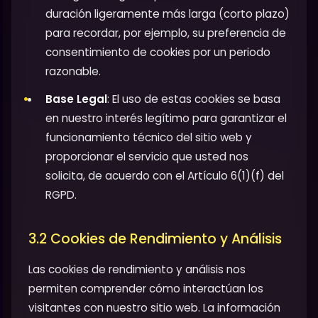
duración ligeramente más larga (corto plazo)
para recordar, por ejemplo, su preferencia de
consentimiento de cookies por un periodo
razonable.
Base Legal
: El uso de estas cookies se basa
en nuestro interés legítimo para garantizar el
funcionamiento técnico del sitio web y
proporcionar el servicio que usted nos
solicita, de acuerdo con el Artículo 6(1)(f) del
RGPD.
3.2 Cookies de Rendimiento y Análisis
Las cookies de rendimiento y análisis nos
permiten comprender cómo interactúan los
visitantes con nuestro sitio web. La información