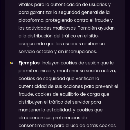
vitales para la autenticación de usuarios y
para garantizar la seguridad general de la
plataforma, protegiendo contra el fraude y
las actividades maliciosas. También ayudan
a la distribución del tráfico en el sitio,
asegurando que los usuarios reciban un
servicio estable y sin interrupciones.
Ejemplos
: Incluyen cookies de sesión que le
permiten iniciar y mantener su sesión activa,
cookies de seguridad que verifican la
autenticidad de sus acciones para prevenir el
fraude, cookies de equilibrio de carga que
distribuyen el tráfico del servidor para
mantener la estabilidad, y cookies que
almacenan sus preferencias de
consentimiento para el uso de otras cookies.