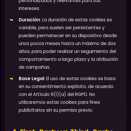
personalizados y relevantes para sus
intereses.
Duración
: La duración de estas cookies es
variable, pero suelen ser persistentes y
pueden permanecer en su dispositivo desde
unos pocos meses hasta un máximo de dos
años, para poder realizar un seguimiento del
comportamiento a largo plazo y la atribución
de campañas.
Base Legal
: El uso de estas cookies se basa
en su consentimiento explícito, de acuerdo
con el Artículo 6(1)(a) del RGPD. No
utilizaremos estas cookies para fines
publicitarios sin su permiso previo.