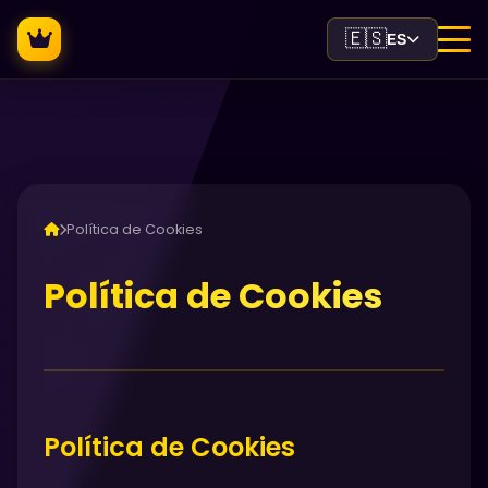
🇪🇸
ES
Política de Cookies
Política de Cookies
Política de Cookies