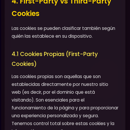
4. First-Party vs Third-Party
Cookies
Las cookies se pueden clasificar también según
quién las establece en su dispositivo.
4.1 Cookies Propias (First-Party
Cookies)
Las cookies propias son aquellas que son
establecidas directamente por nuestro sitio
web (es decir, por el dominio que está
visitando). Son esenciales para el
funcionamiento de la página y para proporcionar
una experiencia personalizada y segura.
Tenemos control total sobre estas cookies y la