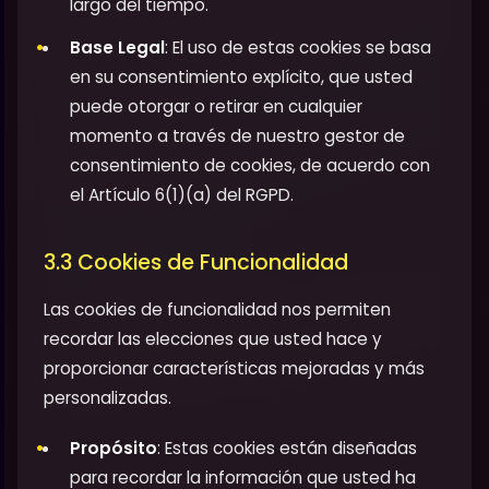
largo del tiempo.
Base Legal
: El uso de estas cookies se basa
en su consentimiento explícito, que usted
puede otorgar o retirar en cualquier
momento a través de nuestro gestor de
consentimiento de cookies, de acuerdo con
el Artículo 6(1)(a) del RGPD.
3.3 Cookies de Funcionalidad
Las cookies de funcionalidad nos permiten
recordar las elecciones que usted hace y
proporcionar características mejoradas y más
personalizadas.
Propósito
: Estas cookies están diseñadas
para recordar la información que usted ha