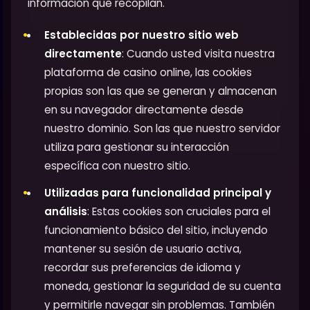
información que recopilan.
Establecidas por nuestro sitio web
directamente
: Cuando usted visita nuestra
plataforma de casino online, las cookies
propias son las que se generan y almacenan
en su navegador directamente desde
nuestro dominio. Son las que nuestro servidor
utiliza para gestionar su interacción
específica con nuestro sitio.
Utilizadas para funcionalidad principal y
análisis
: Estas cookies son cruciales para el
funcionamiento básico del sitio, incluyendo
mantener su sesión de usuario activa,
recordar sus preferencias de idioma y
moneda, gestionar la seguridad de su cuenta
y permitirle navegar sin problemas. También