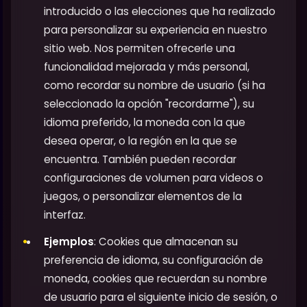
introducido o las elecciones que ha realizado
para personalizar su experiencia en nuestro
sitio web. Nos permiten ofrecerle una
funcionalidad mejorada y más personal,
como recordar su nombre de usuario (si ha
seleccionado la opción "recordarme"), su
idioma preferido, la moneda con la que
desea operar, o la región en la que se
encuentra. También pueden recordar
configuraciones de volumen para videos o
juegos, o personalizar elementos de la
interfaz.
Ejemplos
: Cookies que almacenan su
preferencia de idioma, su configuración de
moneda, cookies que recuerdan su nombre
de usuario para el siguiente inicio de sesión, o