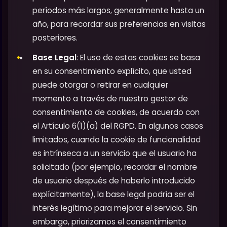
períodos más largos, generalmente hasta un
año, para recordar sus preferencias en visitas
posteriores.
Base Legal
: El uso de estas cookies se basa
en su consentimiento explícito, que usted
puede otorgar o retirar en cualquier
momento a través de nuestro gestor de
consentimiento de cookies, de acuerdo con
el Artículo 6(1)(a) del RGPD. En algunos casos
limitados, cuando la cookie de funcionalidad
es intrínseca a un servicio que el usuario ha
solicitado (por ejemplo, recordar el nombre
de usuario después de haberlo introducido
explícitamente), la base legal podría ser el
interés legítimo para mejorar el servicio. Sin
embargo, priorizamos el consentimiento