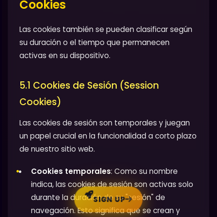
Cookies
Las cookies también se pueden clasificar según
su duración o el tiempo que permanecen
activas en su dispositivo.
5.1 Cookies de Sesión (Session
Cookies)
Las cookies de sesión son temporales y juegan
un papel crucial en la funcionalidad a corto plazo
de nuestro sitio web.
Cookies temporales
: Como su nombre
indica, las cookies de sesión son activas solo
durante la duración de su "sesión" de
SIGN UP
navegación. Esto significa que se crean y